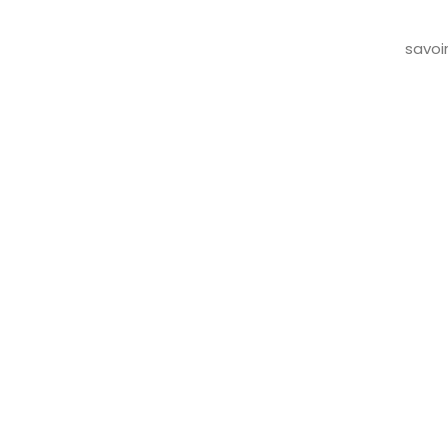
savoi