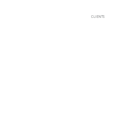
CLIENTS
CONTACT