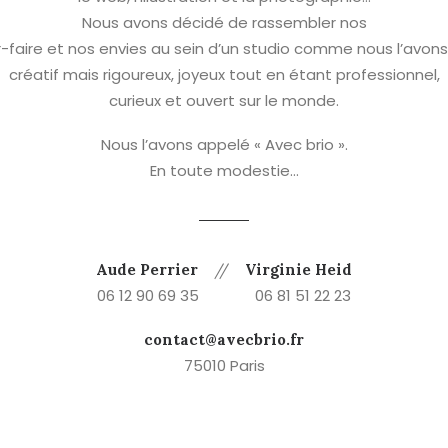
Nous avons décidé de rassembler nos
r-faire et nos envies au sein d’un studio comme nous l’avons 
créatif mais rigoureux, joyeux tout en étant professionnel,
curieux et ouvert sur le monde.
Nous l’avons appelé « Avec brio ».
En toute modestie…
Aude Perrier
//
Virginie Heid
06 12 90 69 35 06 81 51 22 23
contact@avecbrio.fr
75010 Paris