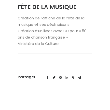
FÊTE DE LA MUSIQUE
Création de l’affiche de la fête de la
musique et ses déclinaisons
Création d’un livret avec CD pour « 50
ans de chanson française »
Ministère de la Culture
Partager