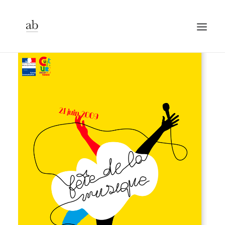
CLIENTS
CONTACT