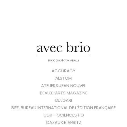
ACCURACY
ALSTOM
ATELIERS JEAN NOUVEL
BEAUX-ARTS MAGAZINE
BULGARI
BIEF, BUREAU INTERNATIONAL DE L’ÉDITION FRANÇAISE
CERI – SCIENCES PO
CAZAUX BIARRITZ