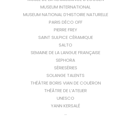
MUSEUM INTERNATIONAL
MUSEUM NATIONAL D’HISTOIRE NATURELLE
PARIS DÉCO OFF
PIERRE FREY
SAINT SULPICE CÉRAMIQUE
SALTO
SEMAINE DE LA LANGUE FRANÇAISE
SEPHORA
SÉRIESÉRIES
SOLANGE TALENTS
THÉÂTRE BORIS VIAN DE COUËRON
THÉÂTRE DE L’ATELIER
UNESCO
YANN KERSALÉ
…