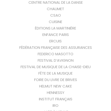
CENTRE NATIONAL DE LA DANSE
CHAUMET
CSAO
CUISINE
ÉDITIONS LA MARTINIÈRE
ENFANCE PARIS
ERCUIS
FÉDÉRATION FRANÇAISE DES ASSURANCES
FEDERICO MASOTTO
FESTIVAL D’AVIGNON
FESTIVAL DE MUSIQUE DE LA CHAISE-DIEU
FÊTE DE LA MUSIQUE
FOIRE DU LIVRE DE BRIVES
HELMUT NEW CAKE
HENNESSY
INSTITUT FRANÇAIS
IRO