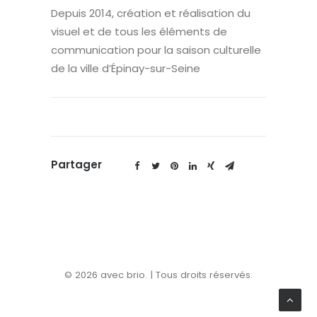
Depuis 2014, création et réalisation du
visuel et de tous les éléments de
communication pour la saison culturelle
de la ville d’Épinay-sur-Seine
Partager
© 2026 avec brio. | Tous droits réservés.