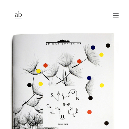
CLIENTS
CONTACT