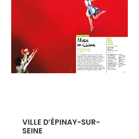
VILLE D’ÉPINAY-SUR-
SEINE