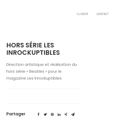
CLIENTS
CONTACT
HORS SÉRIE LES
INROCKUPTIBLES
Direction artistique et réalisation du
hors série « Beatles » pour le
magazine Les Inrockuptibles
Partager